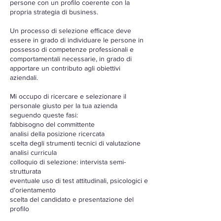
persone con un profilo coerente con la
propria strategia di business.
Un processo di selezione efficace deve
essere in grado di individuare le persone in
possesso di competenze professionali e
comportamentali necessarie, in grado di
apportare un contributo agli obiettivi
aziendali.
Mi occupo di ricercare e selezionare il
personale giusto per la tua azienda
seguendo queste fasi:
fabbisogno del committente
analisi della posizione ricercata
scelta degli strumenti tecnici di valutazione
analisi curricula
colloquio di selezione: intervista semi-
strutturata
eventuale uso di test attitudinali, psicologici e
d'orientamento
scelta del candidato e presentazione del
profilo