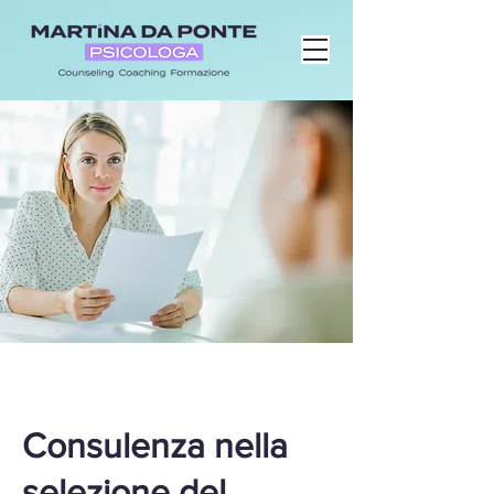
Consulenza nella
selezione del