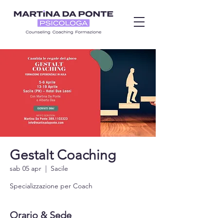
Gestalt Coaching
sab 05 apr
  |  
Sacile
Specializzazione per Coach
Orario & Sede