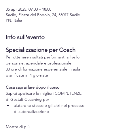
05 apr 2025, 09:00 – 18:00
Sacile, Piazza del Popolo, 24, 33077 Sacile
PN, Italia
Info sull'evento
Specializzazione per Coach
Per ottenere risultati performanti a livello 
personale, aziendale e professionale.
30 ore di formazione esperienziale in aula 
pianificate in 4 giornate 
Cosa saprai fare dopo il corso
Saprai applicare le migliori COMPETENZE 
di Gestalt Coaching per :
aiutare te stesso e gli altri nel processo 
di autorealizzazione
Mostra di più